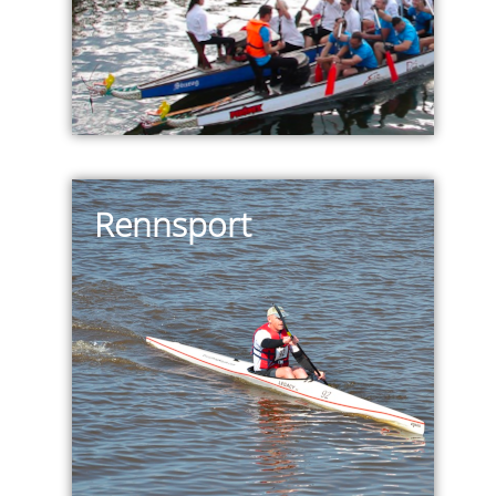
Rennsport