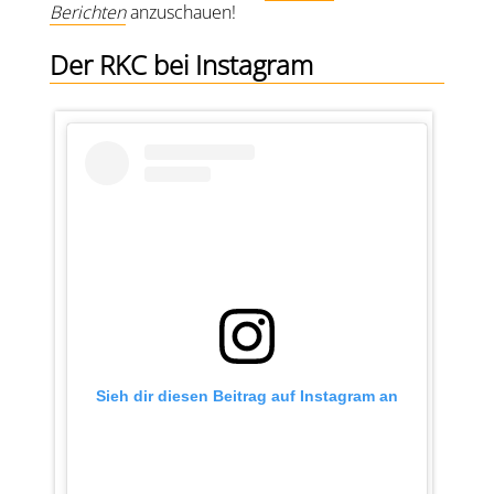
Berichten
anzuschauen!
Der RKC bei Instagram
Sieh dir diesen Beitrag auf Instagram an