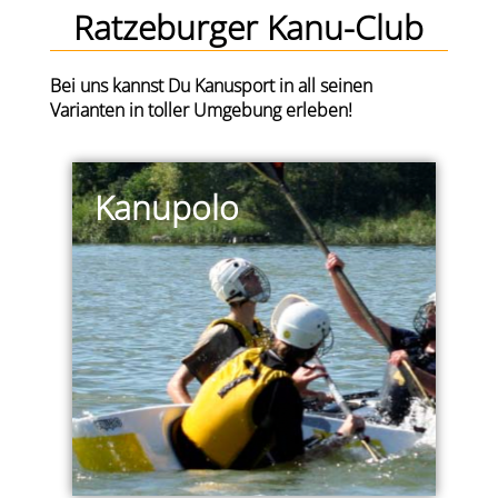
Ratzeburger Kanu-Club
Bei uns kannst Du Kanusport in all seinen
Varianten in toller Umgebung erleben!
Kanupolo