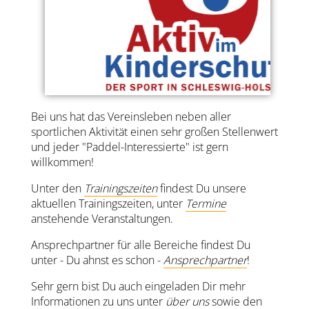
Bei uns hat das Vereinsleben neben aller
sportlichen Aktivität einen sehr großen Stellenwert
und jeder "Paddel-Interessierte" ist gern
willkommen!
Unter den
Trainingszeiten
findest Du unsere
aktuellen Trainingszeiten, unter
Termine
anstehende Veranstaltungen.
Ansprechpartner für alle Bereiche findest Du
unter - Du ahnst es schon -
Ansprechpartner
!
Sehr gern bist Du auch eingeladen Dir mehr
Informationen zu uns unter
über uns
sowie den