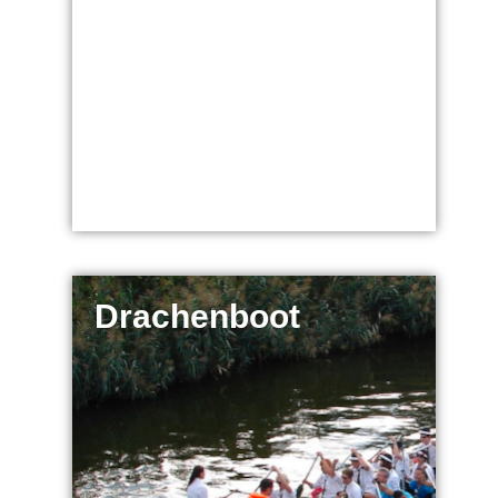
Drachenboot