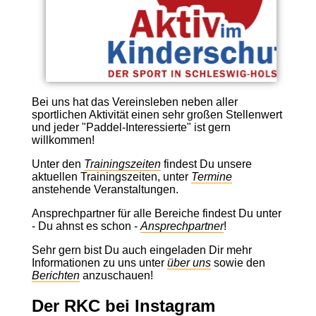
Bei uns hat das Vereinsleben neben aller
sportlichen Aktivität einen sehr großen Stellenwert
und jeder "Paddel-Interessierte" ist gern
willkommen!
Unter den
Trainingszeiten
findest Du unsere
aktuellen Trainingszeiten, unter
Termine
anstehende Veranstaltungen.
Ansprechpartner für alle Bereiche findest Du unter
- Du ahnst es schon -
Ansprechpartner
!
Sehr gern bist Du auch eingeladen Dir mehr
Informationen zu uns unter
über uns
sowie den
Berichten
anzuschauen!
Der RKC bei Instagram