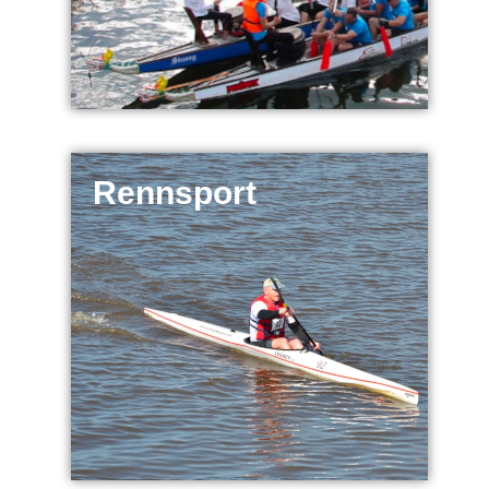
Rennsport