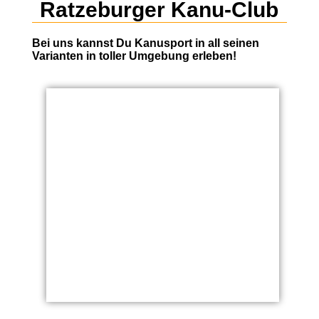
Ratzeburger Kanu-Club
Bei uns kannst Du Kanusport in all seinen
Varianten in toller Umgebung erleben!
Kanupolo