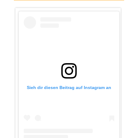
Sieh dir diesen Beitrag auf Instagram an