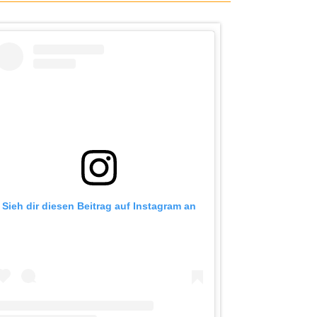
Sieh dir diesen Beitrag auf Instagram an