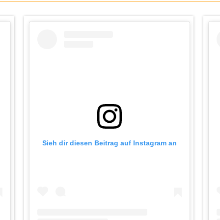
Sieh dir diesen Beitrag auf Instagram an