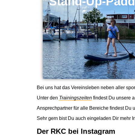
Stand-Up-Padd
Bei uns hat das Vereinsleben neben aller sport
Unter den
Trainingszeiten
findest Du unsere a
Ansprechpartner für alle Bereiche findest Du 
Sehr gern bist Du auch eingeladen Dir mehr I
Der RKC bei Instagram