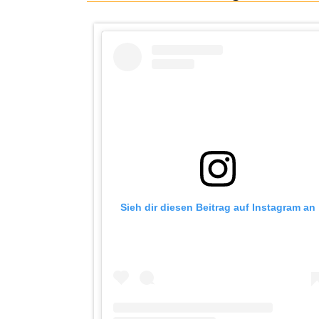
Sieh dir diesen Beitrag auf Instagram an