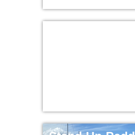
Rennsport